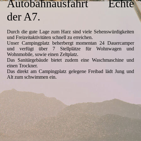
Autobahnausfahrt Echte
der A7.
Durch die gute Lage zum Harz sind viele Sehenswürdigkeiten
und Freizeitaktivitäten schnell zu erreichen.
Unser Campingplatz beherbergt momentan 24 Dauercamper
und verfügt über 7 Stellplätze für Wohnwagen und
Wohnmobile, sowie einen Zeltplatz.
Das Sanitärgebäude bietet zudem eine Waschmaschine und
einen Trockner.
Das direkt am Campingplatz gelegene Freibad lädt Jung und
Alt zum schwimmen ein.